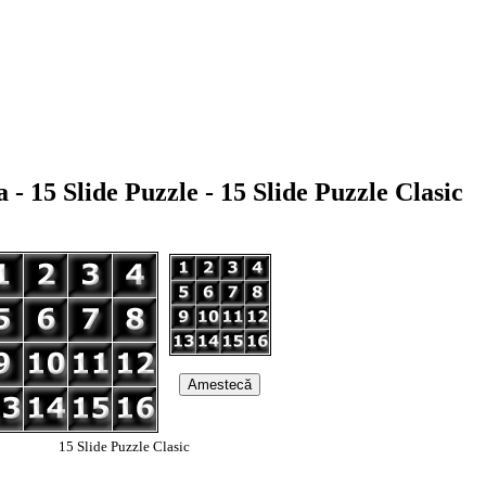
 - 15 Slide Puzzle - 15 Slide Puzzle Clasic
15 Slide Puzzle Clasic