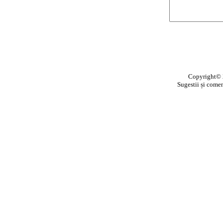
Copyright©
Sugestii și comen