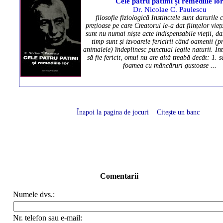
Înapoi la pagina de jocuri
Citește un banc
Comentarii
Numele dvs.:
Nr. telefon sau e-mail: